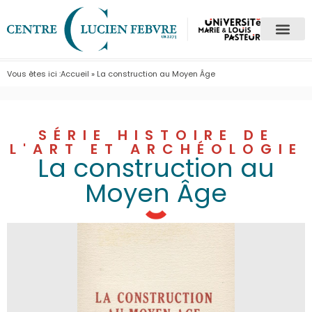
Vous êtes ici :
Accueil
»
La construction au Moyen Âge
SÉRIE HISTOIRE DE
L'ART ET ARCHÉOLOGIE
La construction au
Moyen Âge