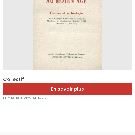
Collectif
En savoir plus
Publié le
1 janvier 1973