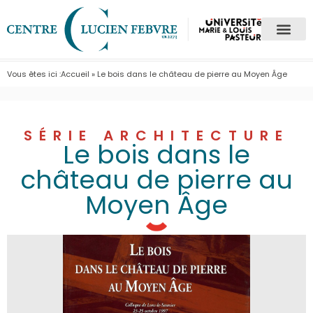
Vous êtes ici :
Accueil
»
Le bois dans le château de pierre au Moyen Âge
SÉRIE ARCHITECTURE
Le bois dans le
château de pierre au
Moyen Âge