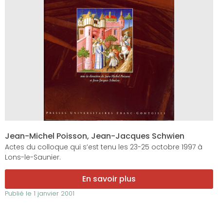
Jean-Michel Poisson, Jean-Jacques Schwien
Actes du colloque qui s’est tenu les 23-25 octobre 1997 à
Lons-le-Saunier.
En savoir plus
Publié le
1 janvier 2001