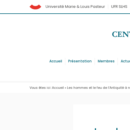
Université Marie & Louis Pasteur
UFR SLHS
Accueil
Présentation
Membres
Actu
Vous êtes ici :
Accueil
»
Les hommes et le feu de l’Antiquité à 