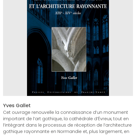
Yves Gallet
Cet ouvrage renouvelle la connaissance d’un monument
important de l’art gothique, la cathédrale d’Évreux, tout en
l’intégrant dans le processus de réception de l’architecture
gothique rayonnante en Normandie et, plus largement, en