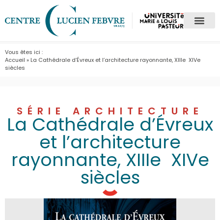
Vous êtes ici :
Accueil
»
La Cathédrale d’Évreux et l’architecture rayonnante, XIIIe  XIVe
siècles
SÉRIE ARCHITECTURE
La Cathédrale d’Évreux
et l’architecture
rayonnante, XIIIe  XIVe
siècles