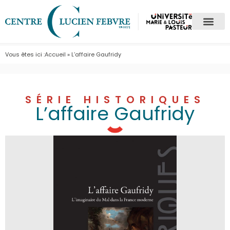
Vous êtes ici :
Accueil
»
L’affaire Gaufridy
SÉRIE HISTORIQUES
L’affaire Gaufridy