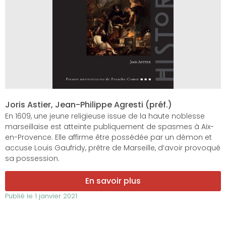
Joris Astier, Jean-Philippe Agresti (préf.)
En 1609, une jeune religieuse issue de la haute noblesse
marseillaise est atteinte publiquement de spasmes à Aix-
en-Provence. Elle affirme être possédée par un démon et
accuse Louis Gaufridy, prêtre de Marseille, d’avoir provoqué
sa possession.
En savoir plus
Publié le
1 janvier 2021