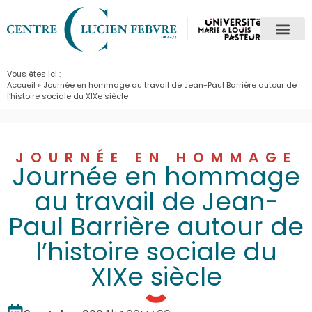
Vous êtes ici :
Accueil
»
Journée en hommage au travail de Jean-Paul Barrière autour de
l’histoire sociale du XIXe siècle
JOURNÉE EN HOMMAGE
Journée en hommage
au travail de Jean-
Paul Barrière autour de
l’histoire sociale du
XIXe siècle