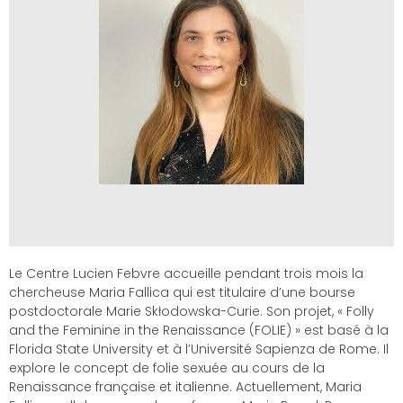
Le Centre Lucien Febvre accueille pendant trois mois la
chercheuse Maria Fallica qui est titulaire d’une bourse
postdoctorale Marie Skłodowska-Curie. Son projet, « Folly
and the Feminine in the Renaissance (FOLIE) » est basé à la
Florida State University et à l’Université Sapienza de Rome. Il
explore le concept de folie sexuée au cours de la
Renaissance française et italienne. Actuellement, Maria