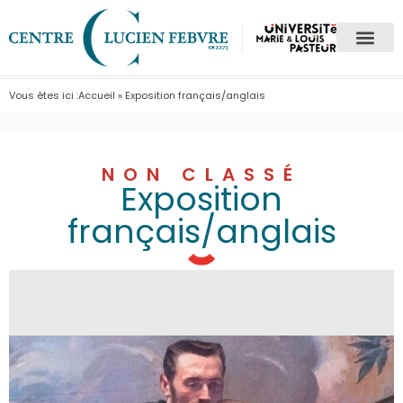
Vous êtes ici :
Accueil
»
Exposition français/anglais
NON CLASSÉ
Exposition
français/anglais