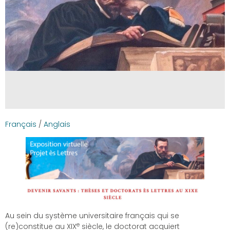
Français
/
Anglais
Au sein du système universitaire français qui se
e
(re)constitue au XIX
siècle, le doctorat acquiert