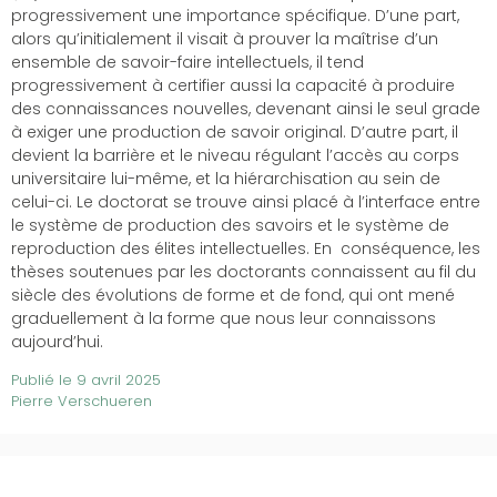
progressivement une importance spécifique. D’une part,
alors qu’initialement il visait à prouver la maîtrise d’un
ensemble de savoir-faire intellectuels, il tend
progressivement à certifier aussi la capacité à produire
des connaissances nouvelles, devenant ainsi le seul grade
à exiger une production de savoir original. D’autre part, il
devient la barrière et le niveau régulant l’accès au corps
universitaire lui-même, et la hiérarchisation au sein de
celui-ci. Le doctorat se trouve ainsi placé à l’interface entre
le système de production des savoirs et le système de
reproduction des élites intellectuelles. En conséquence, les
thèses soutenues par les doctorants connaissent au fil du
siècle des évolutions de forme et de fond, qui ont mené
graduellement à la forme que nous leur connaissons
aujourd’hui.
Publié le
9 avril 2025
Pierre Verschueren