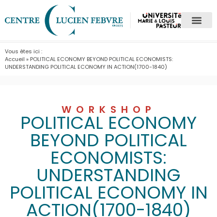
Vous êtes ici :
Accueil
»
POLITICAL ECONOMY BEYOND POLITICAL ECONOMISTS:
UNDERSTANDING POLITICAL ECONOMY IN ACTION(1700-1840)
WORKSHOP
POLITICAL ECONOMY
BEYOND POLITICAL
ECONOMISTS:
UNDERSTANDING
POLITICAL ECONOMY IN
ACTION(1700-1840)