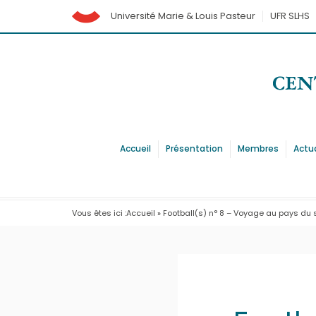
Université Marie & Louis Pasteur
UFR SLHS
Accueil
Présentation
Membres
Actu
Vous êtes ici :
Accueil
»
Football(s) n° 8 – Voyage au pays du 