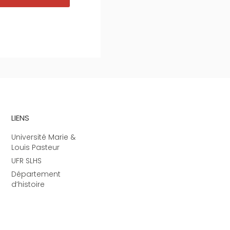
LIENS
Université Marie &
Louis Pasteur
UFR SLHS
Département
d’histoire