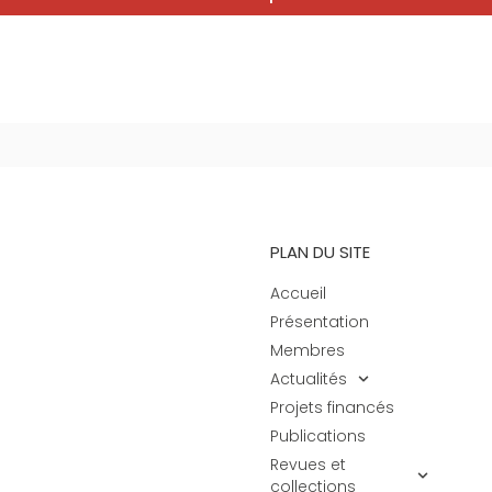
6
PLAN DU SITE
Accueil
Présentation
Membres
Actualités
Projets financés
Publications
Revues et
collections