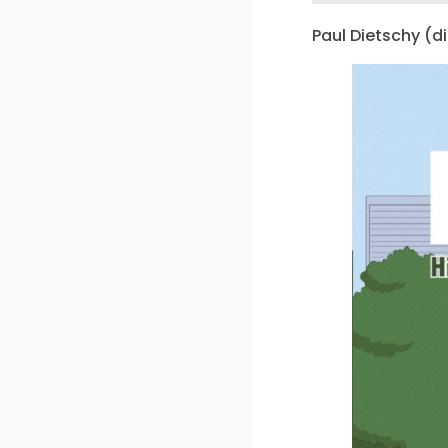
Paul Dietschy (di