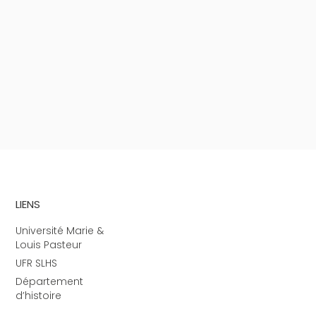
LIENS
Université Marie &
Louis Pasteur
UFR SLHS
Département
d’histoire