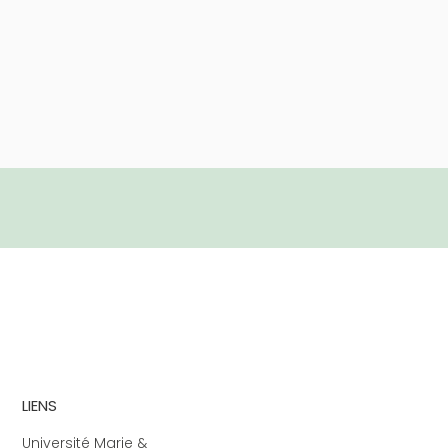
LIENS
Université Marie &