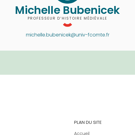
Michelle Bubenicek
PROFESSEUR D’HISTOIRE MÉDIÉVALE
michelle.bubenicek@univ-fcomte.fr
PLAN DU SITE
Accueil