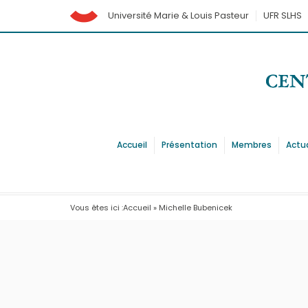
Université Marie & Louis Pasteur
UFR SLHS
Accueil
Présentation
Membres
Actu
Vous êtes ici :
Accueil
»
Michelle Bubenicek