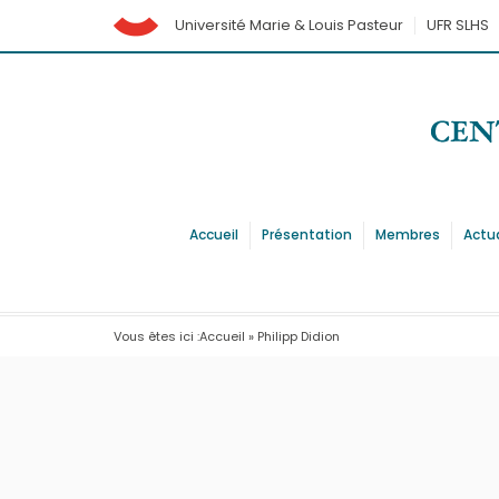
Université Marie & Louis Pasteur
UFR SLHS
Accueil
Présentation
Membres
Actu
Vous êtes ici :
Accueil
»
Philipp Didion