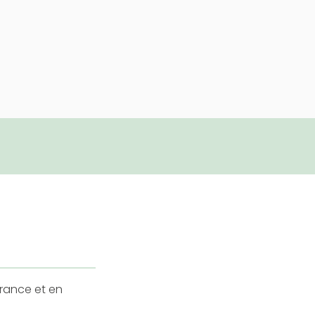
France et en