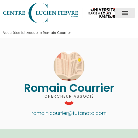
Vous êtes ici :
Accueil
»
Romain Courrier
Romain Courrier
CHERCHEUR ASSOCIÉ
romain.courrier@tutanota.com