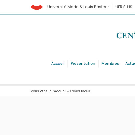
Université Marie & Louis Pasteur
UFR SLHS
Accueil
Présentation
Membres
Actu
Vous êtes ici :
Accueil
»
Xavier Breuil