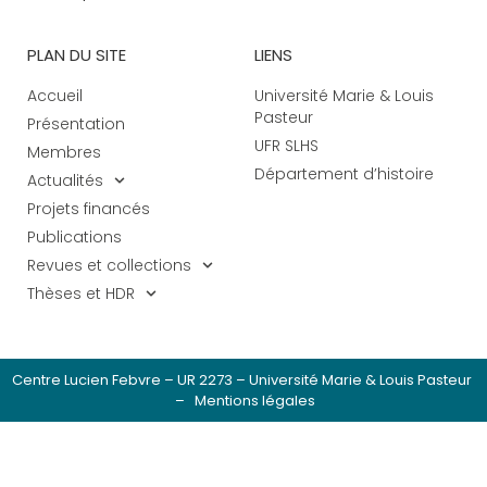
PLAN DU SITE
LIENS
Accueil
Université Marie & Louis
Pasteur
Présentation
UFR SLHS
Membres
Département d’histoire
Actualités
Projets financés
Publications
Revues et collections
Thèses et HDR
Centre Lucien Febvre – UR 2273 – Université Marie & Louis Pasteur
–
Mentions légales