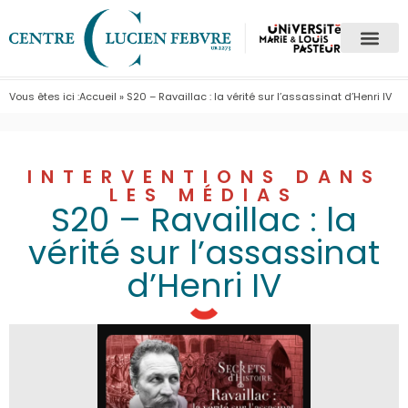
Vous êtes ici :
Accueil
»
S20 – Ravaillac : la vérité sur l’assassinat d’Henri IV
INTERVENTIONS DANS
LES MÉDIAS
S20 – Ravaillac : la
vérité sur l’assassinat
d’Henri IV