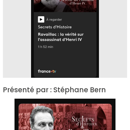
Présenté par : Stéphane Bern