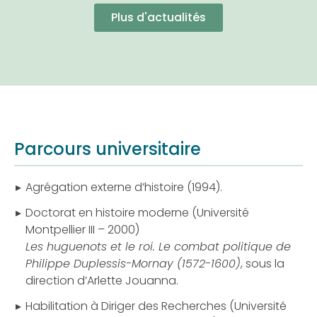
Plus d'actualités
Parcours universitaire
Agrégation externe d’histoire (1994).
Doctorat en histoire moderne (Université
Montpellier III – 2000)
Les huguenots et le roi. Le combat politique de
Philippe Duplessis-Mornay (1572-1600)
, sous la
direction d’Arlette Jouanna.
Habilitation à Diriger des Recherches (Université