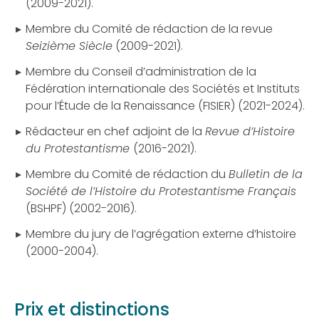
(2009-2021).
Membre du Comité de rédaction de la revue
Seizième Siècle
(2009-2021).
Membre du Conseil d’administration de la
Fédération internationale des Sociétés et Instituts
pour l’Étude de la Renaissance (FISIER) (2021-2024).
Rédacteur en chef adjoint de la
Revue d’Histoire
du Protestantisme
(2016-2021).
Membre du Comité de rédaction du
Bulletin de la
Société de l’Histoire du Protestantisme Français
(BSHPF) (2002-2016).
Membre du jury de l’agrégation externe d’histoire
(2000-2004).
Prix et distinctions