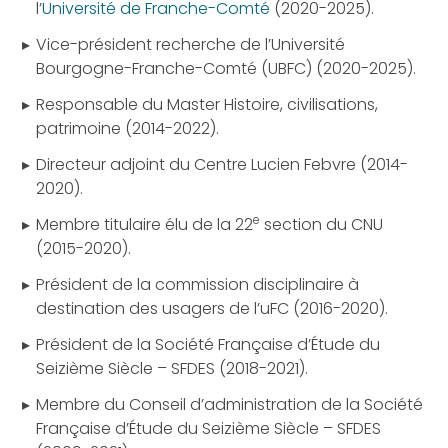
l’
Université de Franche-Comté
(2020-2025).
Vice-président recherche de l’Université
Bourgogne-Franche-Comté (UBFC) (2020-2025).
Responsable du Master Histoire, civilisations,
patrimoine (2014-2022).
Directeur adjoint du Centre Lucien Febvre (2014-
2020).
e
Membre titulaire élu de la 22
section du CNU
(2015-2020).
Président de la commission disciplinaire à
destination des usagers de l’uFC (2016-2020).
Président de la Société Française d’Étude du
Seizième Siècle – SFDES (2018-2021).
Membre du Conseil d’administration de la Société
Française d’Étude du Seizième Siècle – SFDES