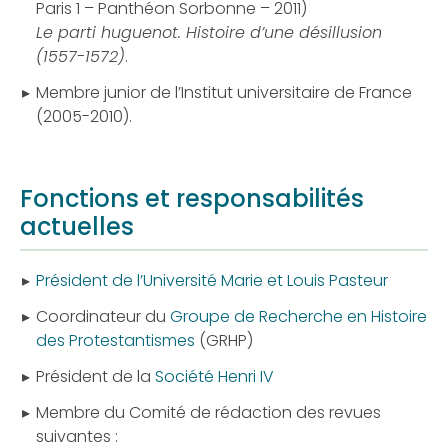
Paris 1 – Panthéon Sorbonne – 2011)
Le parti huguenot. Histoire d’une désillusion
(1557-1572)
.
Membre junior de l’Institut universitaire de France
(2005-2010).
Fonctions et responsabilités
actuelles
Président de l’Université Marie et Louis Pasteur
Coordinateur du
Groupe de Recherche en Histoire
des Protestantismes
(GRHP)
Président de la
Société Henri IV
Membre du Comité de rédaction des revues
suivantes :