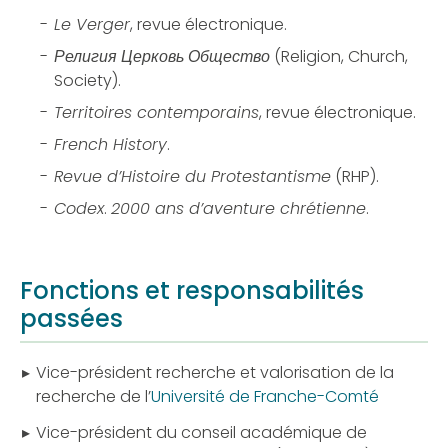
Le Verger
, revue électronique.
Религия
Церковь
Общество
(Religion, Church,
Society).
Territoires contemporains
, revue électronique.
French History
.
Revue d’Histoire du Protestantisme
(RHP).
Codex
.
2000 ans d’aventure chrétienne
.
Fonctions et responsabilités
passées
Vice-président recherche et valorisation de la
recherche de l’
Université de Franche-Comté
Vice-président du conseil académique de