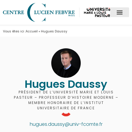
Vous êtes ici :
Accueil
»
Hugues Daussy
Hugues Daussy
PRÉSIDENT DE L’UNIVERSITÉ MARIE ET LOUIS
PASTEUR – PROFESSEUR D’HISTOIRE MODERNE –
MEMBRE HONORAIRE DE L’INSTITUT
UNIVERSITAIRE DE FRANCE
hugues.daussy@univ-fcomte.fr