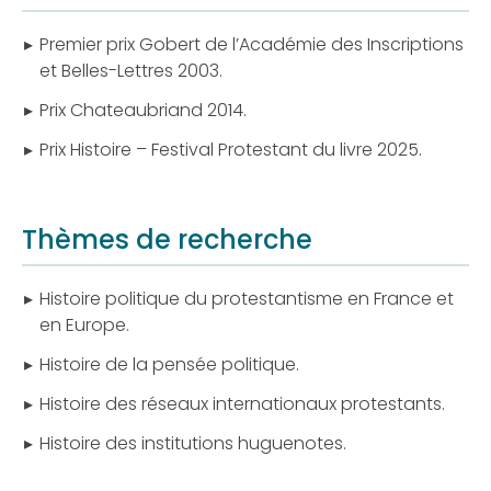
Premier prix Gobert de l’Académie des Inscriptions
et Belles-Lettres 2003.
Prix Chateaubriand 2014.
Prix Histoire – Festival Protestant du livre 2025.
Thèmes de recherche
Histoire politique du protestantisme en France et
en Europe.
Histoire de la pensée politique.
Histoire des réseaux internationaux protestants.
Histoire des institutions huguenotes.