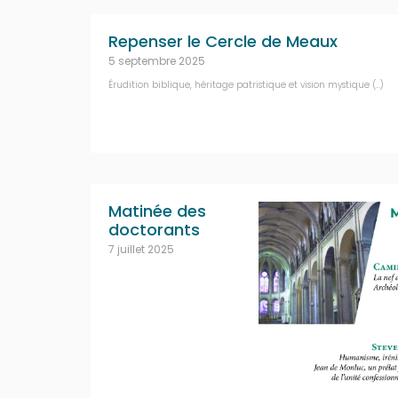
Repenser le Cercle de Meaux
5 septembre 2025
Érudition biblique, héritage patristique et vision mystique (…)
Matinée des
doctorants
7 juillet 2025