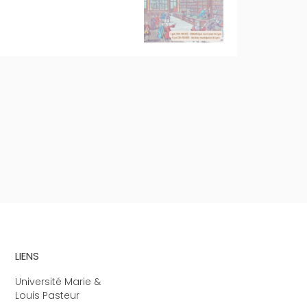
LIENS
Université Marie &
Louis Pasteur