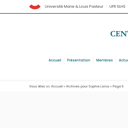
Université Marie & Louis Pasteur
UFR SLHS
Accueil
Présentation
Membres
Actu
Vous êtes ici :
Accueil
»
Archives pour Sophie Lorioz
»
Page 5