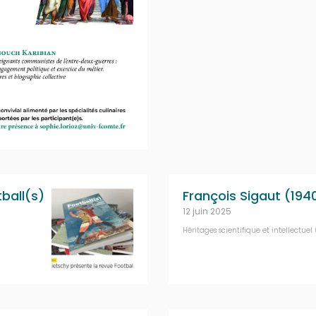
ball(s)
François Sigaut (194
12 juin 2025
Héritages scientifique et intellectuel 