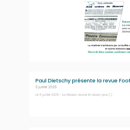
Paul Dietschy présente la revue Foot
3 juillet 2025
Le 4 juillet 2025 – La Maison Jaune En savoir plus (…)