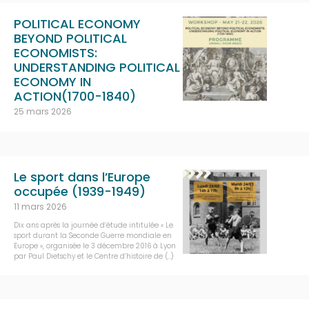
POLITICAL ECONOMY
BEYOND POLITICAL
ECONOMISTS:
UNDERSTANDING POLITICAL
ECONOMY IN
ACTION(1700-1840)
25 mars 2026
Le sport dans l’Europe
occupée (1939-1949)
11 mars 2026
Dix ans après la journée d’étude intitulée « Le
sport durant la Seconde Guerre mondiale en
Europe », organisée le 3 décembre 2016 à Lyon
par Paul Dietschy et le Centre d’histoire de (…)