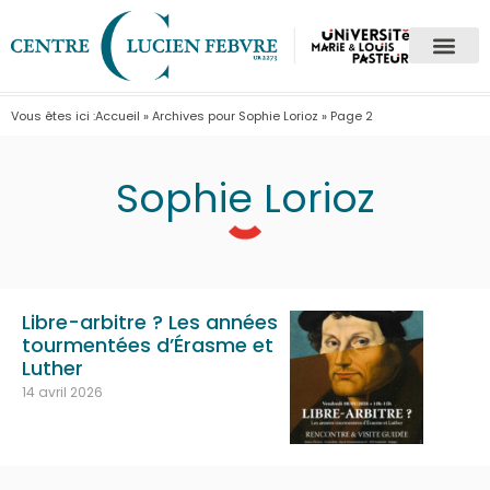
Vous êtes ici :
Accueil
»
Archives pour Sophie Lorioz
»
Page 2
Sophie Lorioz
Libre-arbitre ? Les années
tourmentées d’Érasme et
Luther
14 avril 2026