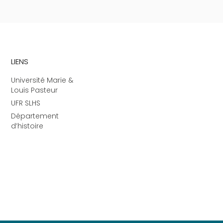
LIENS
Université Marie &
Louis Pasteur
UFR SLHS
Département
d’histoire