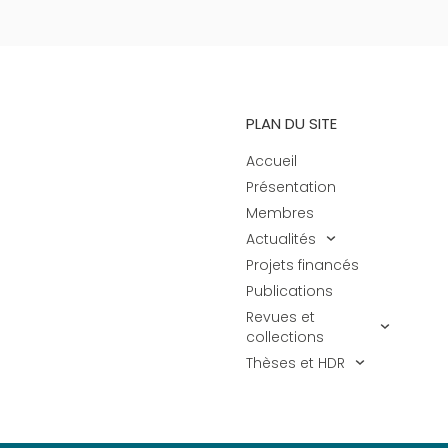
PLAN DU SITE
Accueil
Présentation
Membres
Actualités
Projets financés
Publications
Revues et
collections
Thèses et HDR